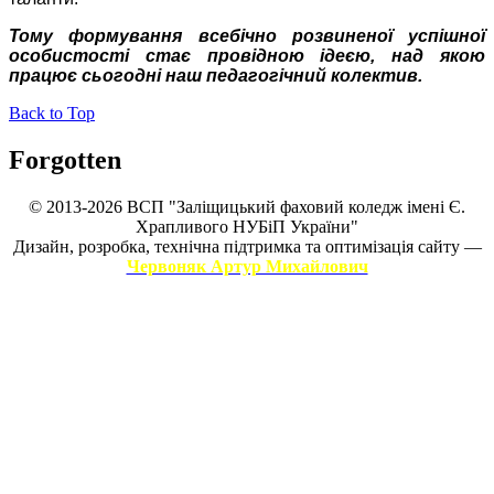
Тому формування всебічно розвиненої успішної
особистості стає провідною ідеєю, над якою
працює сьогодні наш педагогічний колектив.
Back to Top
Forgotten
© 2013-2026 ВСП "Заліщицький фаховий коледж імені Є.
Храпливого НУБіП України"
Дизайн, розробка, технічна підтримка та оптимізація сайту —
Червоняк Артур Михайлович