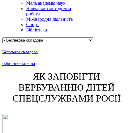
Мала академія наук
Навчально-методична
робота
Міжнародна діяльність
Спорт
Бібліотека
Безпекова складова
офисные кресла
ЯК ЗАПОБІГТИ
ВЕРБУВАННЮ ДІТЕЙ
СПЕЦСЛУЖБАМИ РОСІЇ