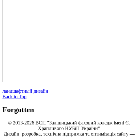
ландшафтный дизайн
Back to Top
Forgotten
© 2013-2026 ВСП "Заліщицький фаховий коледж імені Є.
Храпливого НУБіП України"
Дизайн, розробка, технічна підтримка та оптимізація сайту —