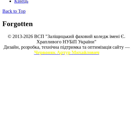
Кінець
Back to Top
Forgotten
© 2013-2026 ВСП "Заліщицький фаховий коледж імені Є.
Храпливого НУБіП України"
Дизайн, розробка, технічна підтримка та оптимізація сайту —
Червоняк Артур Михайлович