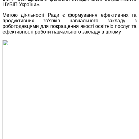
НУБіП України».
Метою діяльності Ради є формування ефективних та
продуктивних зв'язків навчального закладу з
роботодавцями для покращення якості освітніх послуг та
ефективності роботи навчального закладу в цілому.