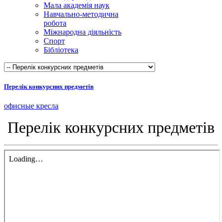
Мала академія наук
Навчально-методична
робота
Міжнародна діяльність
Спорт
Бібліотека
Перелік конкурсних предметів
офисные кресла
Перелік конкурсних предметів