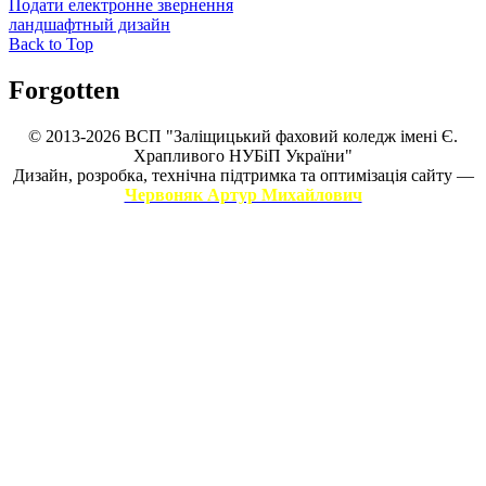
Подати електронне звернення
ландшафтный дизайн
Back to Top
Forgotten
© 2013-2026 ВСП "Заліщицький фаховий коледж імені Є.
Храпливого НУБіП України"
Дизайн, розробка, технічна підтримка та оптимізація сайту —
Червоняк Артур Михайлович